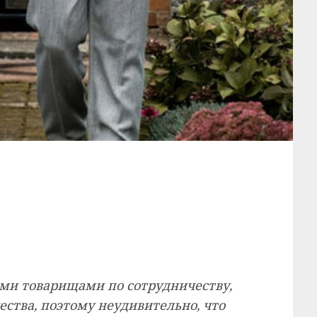
ими товарищами по сотрудничеству,
ества, поэтому неудивительно, что