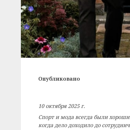
Опубликовано
10 октября 2025 г.
Спорт и мода всегда были хорош
когда дело доходило до сотруднич