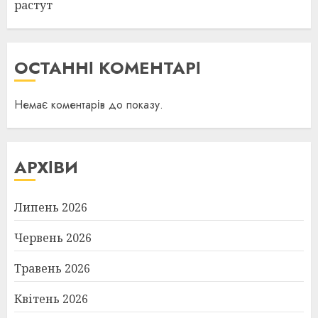
растут
ОСТАННІ КОМЕНТАРІ
Немає коментарів до показу.
АРХІВИ
Липень 2026
Червень 2026
Травень 2026
Квітень 2026