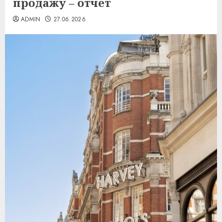
продажу – отчет
ADMIN
27.06.2026