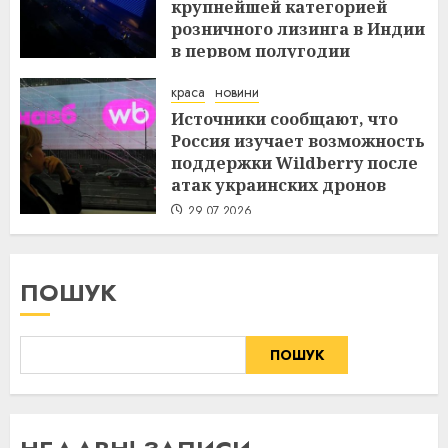
крупнейшей категорией
розничного лизинга в Индии
в первом полугодии
29.07.2026
краса
новини
Источники сообщают, что
Россия изучает возможность
поддержки Wildberry после
атак украинских дронов
29.07.2026
ПОШУК
ПОШУК