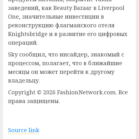
заведений, как Beauty Bazaar в Liverpool
One, значительные инвестиции в
реконструкцию флагманского отеля
Knightsbridge и в развитие его цифровых
операций.
Sky сообщил, что инсайдер, знакомый с
процессом, полагает, что в ближайшие
месяцы он может перейти к другому
владельцу.
Copyright © 2026 FashionNetwork.com. Все
права защищены.
Source link