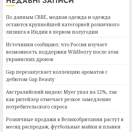
НЕДАВНІ ЗАПИСИ
По данным CBRE, модная одежда и одежда
остаются крупнейшей категорией розничного
лизинга в Индии в первом полугодии
Источники сообщают, что Россия изучает
возможность поддержки Wildberry после атак
украинских дронов
Gap перезапускает коллекцию ароматов с
дебютом Gap Beauty
Австралийский индекс Myer упал на 12%, так
как ритейлер отмечает резкое замедление
потребительского спроса
Розничные продажи в Великобритании растут в
месяц распродаж, футбольные майки и плавки