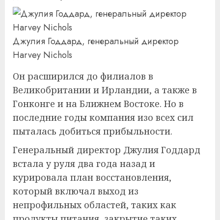
Джулия Годдард, генеральный директор
Harvey Nichols
Он расширился до филиалов в
Великобритании и Ирландии, а также в
Гонконге и на Ближнем Востоке. Но в
последние годы компания изо всех сил
пыталась добиться прибыльности.
Генеральный директор Джулия Годдард
встала у руля два года назад и
курировала план восстановления,
который включал выход из
непрофильных областей, таких как
продукты питания, закрытие таких