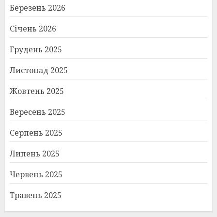
Березень 2026
Січень 2026
Грудень 2025
Листопад 2025
Жовтень 2025
Вересень 2025
Серпень 2025
Липень 2025
Червень 2025
Травень 2025