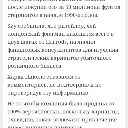
после покупки его за 53 миллиона фунтов
стерлингов в начале 1990-х годов.
Sky сообщила, что ритейлер, чей
лондонский флагман находится всего в
двух шагах от Harrods, назначил
финансовых консультантов для изучения
стратегических вариантов убыточного
розничного бизнеса.
Харви Николс отказался от
комментариев, не подтвердив и не
опровергнув эту информацию.
Не то чтобы компания была продана со
100% вероятностью, поскольку варианты,
очевидно, также включают привлечение
инвестиционных партнеров.