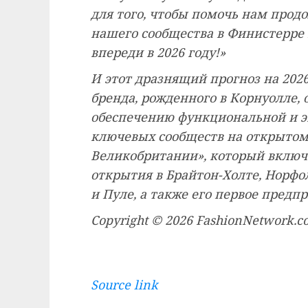
для того, чтобы помочь нам прод
нашего сообщества в Финистерре 
впереди в 2026 году!»
И этот дразнящий прогноз на 2026
бренда, рожденного в Корнуолле
обеспечению функциональной и э
ключевых сообществ на открытом 
Великобритании», который включа
открытия в Брайтон-Холте, Норфо
и Пуле, а также его первое предпр
Copyright © 2026 FashionNetwork.
Source link