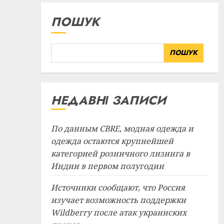
29.07.2026
ПОШУК
ПОШУК
НЕДАВНІ ЗАПИСИ
По данным CBRE, модная одежда и
одежда остаются крупнейшей
категорией розничного лизинга в
Индии в первом полугодии
Источники сообщают, что Россия
изучает возможность поддержки
Wildberry после атак украинских