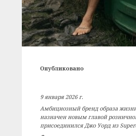
Опубликовано
9 января 2026 г.
Амбициозный бренд образа жизни 
назначен новым главой розничной 
присоединился Джо Уорд из Superd