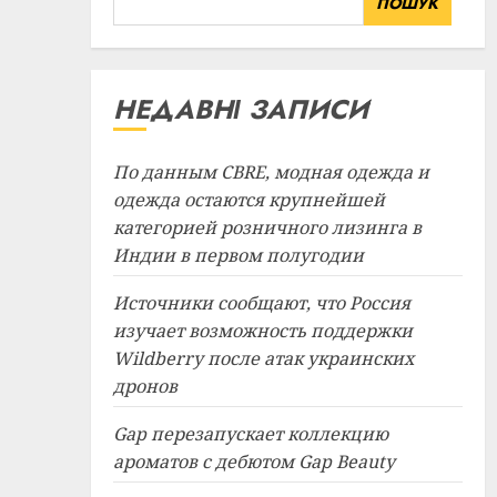
ПОШУК
НЕДАВНІ ЗАПИСИ
По данным CBRE, модная одежда и
одежда остаются крупнейшей
категорией розничного лизинга в
Индии в первом полугодии
Источники сообщают, что Россия
изучает возможность поддержки
Wildberry после атак украинских
дронов
Gap перезапускает коллекцию
ароматов с дебютом Gap Beauty