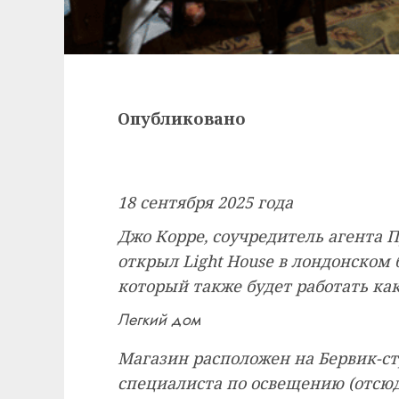
Опубликовано
18 сентября 2025 года
Джо Корре, соучредитель агента П
открыл Light House в лондонском 
который также будет работать как
Легкий дом
Магазин расположен на Бервик-ст
специалиста по освещению (отсюда