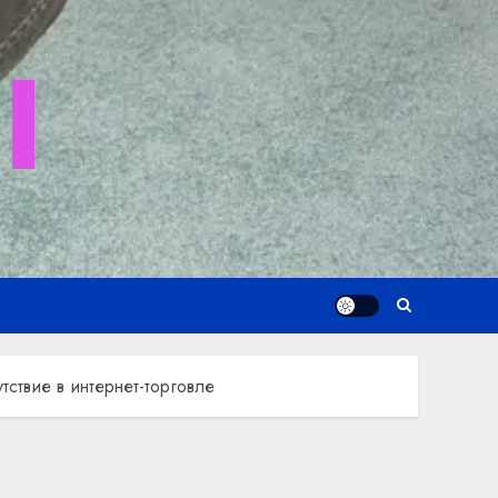
I
тствие в интернет-торговле