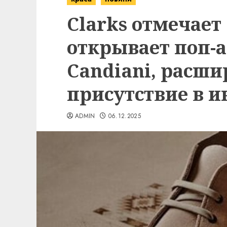
Clarks отмечает 
открывает поп-а
Candiani, расши
присутствие в и
ADMIN
06.12.2025