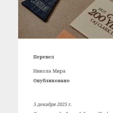
Перевел
Никола Мира
Опубликовано
5 декабря 2025 г.