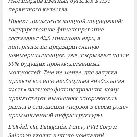
миллиардов цветных бутылок в ПЭТ
первичного качества.
Проект пользуется мощной поддержкой:
государственное финансирование
составляет 42,5 миллиона евро, а
контракты на предварительную
коммерциализацию уже покрывают почти
50% будущих производственных
мощностей. Тем не менее, для запуска
проекта все еще необходима «небольшая
часть» частного финансирования, чему
препятствует нынешняя осторожность
рынка в отношении «первой в своем роде»
промышленной инфраструктуры.
L’Oréal, On, Patagonia, Puma, PVH Corp и
Salomon входят в число компаний