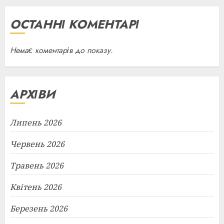
ОСТАННІ КОМЕНТАРІ
Немає коментарів до показу.
АРХІВИ
Липень 2026
Червень 2026
Травень 2026
Квітень 2026
Березень 2026