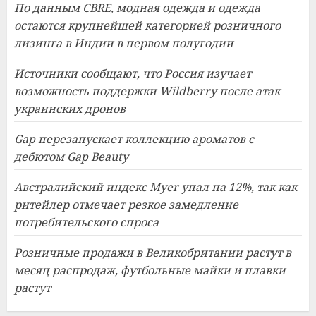
По данным CBRE, модная одежда и одежда
остаются крупнейшей категорией розничного
лизинга в Индии в первом полугодии
Источники сообщают, что Россия изучает
возможность поддержки Wildberry после атак
украинских дронов
Gap перезапускает коллекцию ароматов с
дебютом Gap Beauty
Австралийский индекс Myer упал на 12%, так как
ритейлер отмечает резкое замедление
потребительского спроса
Розничные продажи в Великобритании растут в
месяц распродаж, футбольные майки и плавки
растут