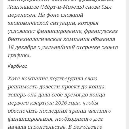
Лонглавиле (Мёрт-и-Мозель) снова был
перенесен. На фоне сложной
экономической ситуации, которая
усложняет финансирование, французская
биотехнологическая компания объявила
18 декабря о дальнейшей отсрочке своего
графика.
Карбиос
Хотя компания подтвердила свою
решимость довести проект до конца,
теперь она дала себе время до конца
первого квартала 2026 года, чтобы
обеспечить последний транш частного
финансирования, необходимого для
начала строительства. В результате