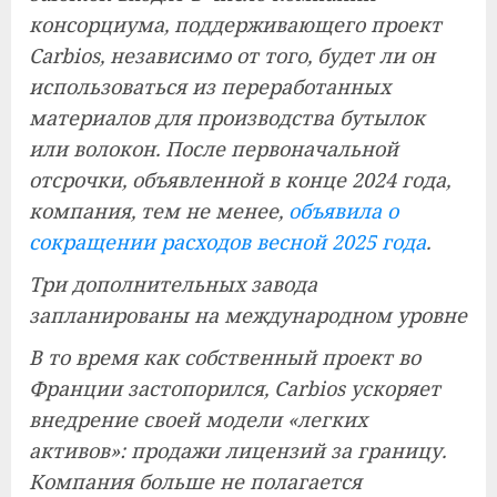
консорциума, поддерживающего проект
Carbios, независимо от того, будет ли он
использоваться из переработанных
материалов для производства бутылок
или волокон. После первоначальной
отсрочки, объявленной в конце 2024 года,
компания, тем не менее,
объявила о
сокращении расходов весной 2025 года
.
Три дополнительных завода
запланированы на международном уровне
В то время как собственный проект во
Франции застопорился, Carbios ускоряет
внедрение своей модели «легких
активов»: продажи лицензий за границу.
Компания больше не полагается