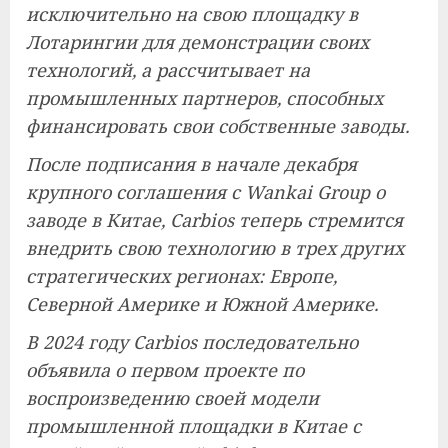
исключительно на свою площадку в
Лотарингии для демонстрации своих
технологий, а рассчитывает на
промышленных партнеров, способных
финансировать свои собственные заводы.
После подписания в начале декабря
крупного соглашения с Wankai Group о
заводе в Китае, Carbios теперь стремится
внедрить свою технологию в трех других
стратегических регионах: Европе,
Северной Америке и Южной Америке.
В 2024 году Carbios последовательно
объявила о первом проекте по
воспроизведению своей модели
промышленной площадки в Китае с