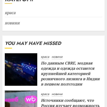
краса
новини
YOU MAY HAVE MISSED
краса
новини
По данным CBRE, модная
одежда и одежда остаются
крупнейшей категорией
розничного лизинга в Индии
в первом полугодии
29.07.2026
краса
новини
Источники сообщают, что
Россия изучает возможность