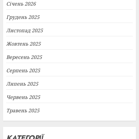
Січень 2026
Грудень 2025
Листопад 2025
Жовтень 2025
Вересень 2025
Серпень 2025
Липень 2025
Червень 2025
Травень 2025
КАТЕГОРІЇ