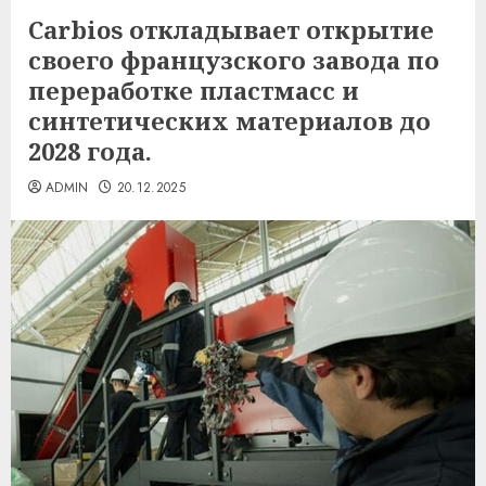
Carbios откладывает открытие
своего французского завода по
переработке пластмасс и
синтетических материалов до
2028 года.
ADMIN
20.12.2025