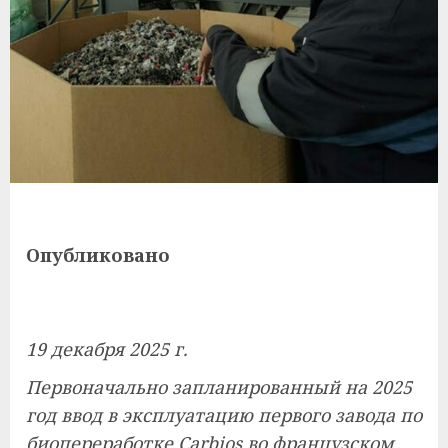
Опубликовано
19 декабря 2025 г.
Первоначально запланированный на 2025
год ввод в эксплуатацию первого завода по
биопереработке Carbios во французском