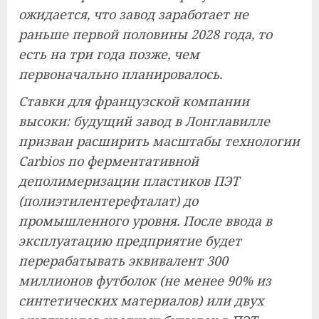
ожидается, что завод заработает не
раньше первой половины 2028 года, то
есть на три года позже, чем
первоначально планировалось.
Ставки для французской компании
высоки: будущий завод в Лонглавилле
призван расширить масштабы технологии
Carbios по ферментативной
деполимеризации пластиков ПЭТ
(полиэтилентерефталат) до
промышленного уровня. После ввода в
эксплуатацию предприятие будет
перерабатывать эквивалент 300
миллионов футболок (не менее 90% из
синтетических материалов) или двух