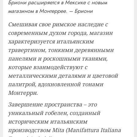
Бриони расширяется в Мексике с новым
магазином в Монтеррее. – Бриони
Смешивая свое римское наследие с
современным духом города, магазин
характеризуется итальянским
травертином, тонкими деревянными
панелями и роскошными тканями,
которые взаимодействуют с
металлическими деталями и цветовой
палитрой, вдохновленной тонами
Монтерри.
Завершение пространства – это
уникальный гобелен, созданный
историческим итальянским
производством Mita (Manifattura Italiana