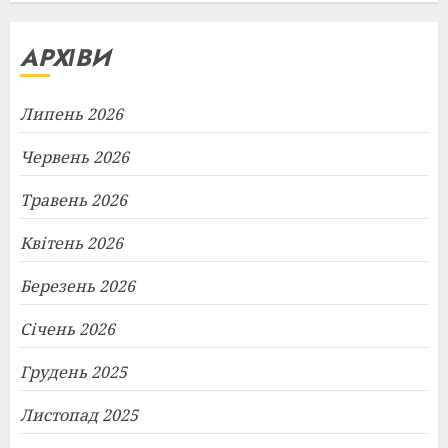
АРХІВИ
Липень 2026
Червень 2026
Травень 2026
Квітень 2026
Березень 2026
Січень 2026
Грудень 2025
Листопад 2025