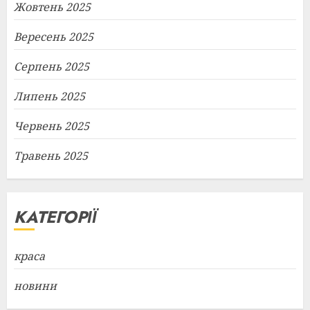
Жовтень 2025
Вересень 2025
Серпень 2025
Липень 2025
Червень 2025
Травень 2025
КАТЕГОРІЇ
краса
новини