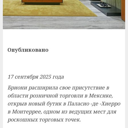
Опубликовано
17 сентября 2025 года
Бриони расширила свое присутствие в
области розничной торговли в Мексике,
открыв новый бутик в Паласио -де -Хиерро
в Монтеррее, одном из ведущих мест для
роскошных торговых точек.