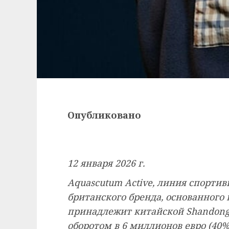
Опубликовано
12 января 2026 г.
Aquascutum Active, линия спорти
британского бренда, основанного 
принадлежит китайской Shandong R
оборотом в 6 миллионов евро (40%